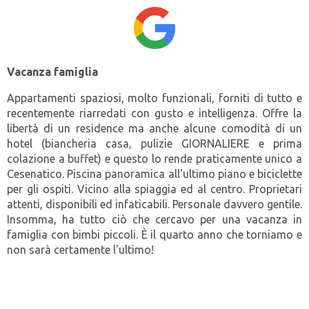
Vacanza famiglia
Appartamenti spaziosi, molto funzionali, forniti di tutto e
recentemente riarredati con gusto e intelligenza. Offre la
libertà di un residence ma anche alcune comodità di un
hotel (biancheria casa, pulizie GIORNALIERE e prima
colazione a buffet) e questo lo rende praticamente unico a
Cesenatico. Piscina panoramica all'ultimo piano e biciclette
per gli ospiti. Vicino alla spiaggia ed al centro. Proprietari
attenti, disponibili ed infaticabili. Personale davvero gentile.
Insomma, ha tutto ciò che cercavo per una vacanza in
famiglia con bimbi piccoli. È il quarto anno che torniamo e
non sarà certamente l'ultimo!