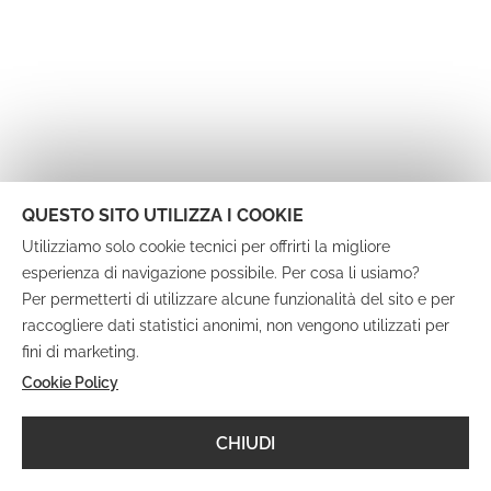
QUESTO SITO UTILIZZA I COOKIE
Utilizziamo solo cookie tecnici per offrirti la migliore
esperienza di navigazione possibile. Per cosa li usiamo?
Per permetterti di utilizzare alcune funzionalità del sito e per
raccogliere dati statistici anonimi, non vengono utilizzati per
fini di marketing.
Cookie Policy
CHIUDI