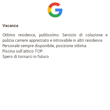
Vacanza
Ottimo residence, pulitissimo. Servizio di colazione e
pulizia camere apprezzato e introvabile in altri residence.
Personale sempre disponibile, posizione ottima.
Piscina sull'attico TOP .
Spero di tornarci in futuro