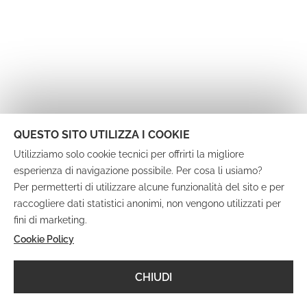
QUESTO SITO UTILIZZA I COOKIE
Utilizziamo solo cookie tecnici per offrirti la migliore
esperienza di navigazione possibile. Per cosa li usiamo?
Per permetterti di utilizzare alcune funzionalità del sito e per
raccogliere dati statistici anonimi, non vengono utilizzati per
fini di marketing.
Cookie Policy
CHIUDI