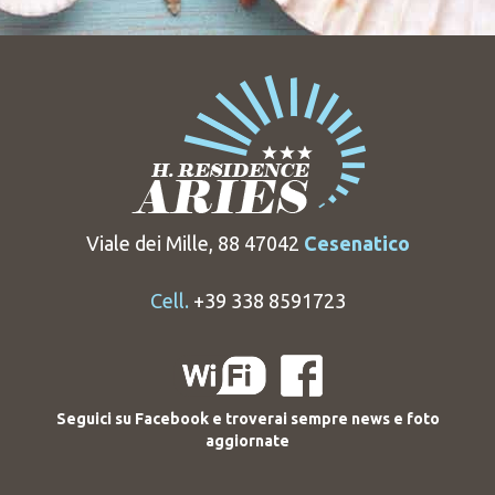
Viale dei Mille, 88 47042
Cesenatico
Cell.
+39 338 8591723
Seguici su Facebook e troverai sempre news e foto
aggiornate