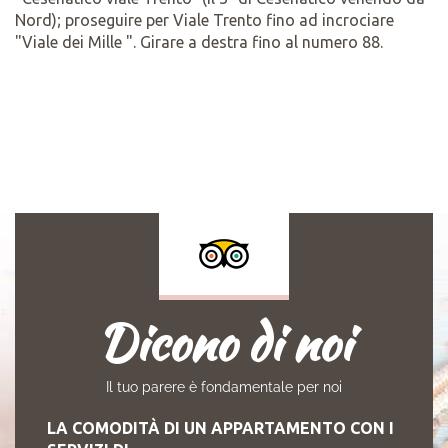
Nord); proseguire per Viale Trento fino ad incrociare
"Viale dei Mille ". Girare a destra fino al numero 88.
Dicono di noi
Il tuo parere è fondamentale per noi
LA COMODITÀ DI UN APPARTAMENTO CON I