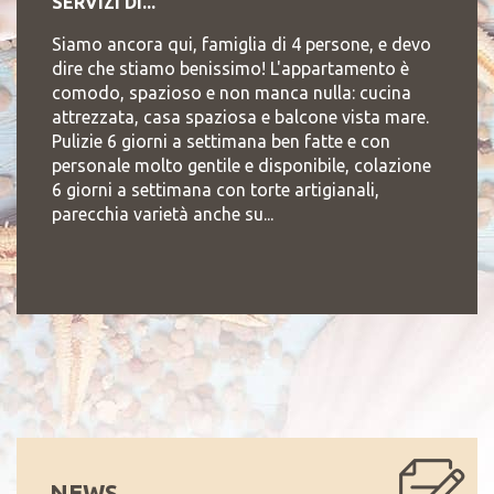
SERVIZI DI...
Siamo ancora qui, famiglia di 4 persone, e devo
dire che stiamo benissimo! L'appartamento è
comodo, spazioso e non manca nulla: cucina
attrezzata, casa spaziosa e balcone vista mare.
Pulizie 6 giorni a settimana ben fatte e con
personale molto gentile e disponibile, colazione
6 giorni a settimana con torte artigianali,
parecchia varietà anche su...
NEWS