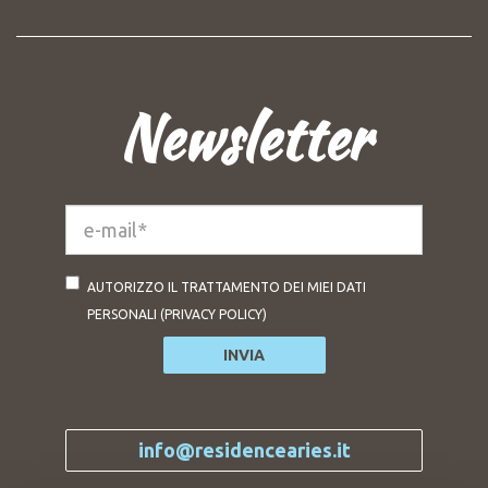
Newsletter
e-
mail*
AUTORIZZO IL TRATTAMENTO DEI MIEI DATI
PERSONALI (
PRIVACY POLICY
)
INVIA
info@residencearies.it