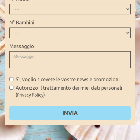
N° Bambini
Messaggio
Sì, voglio ricevere le vostre news e promozioni
Autorizzo il trattamento dei miei dati personali
(
)
Privacy Policy
INVIA