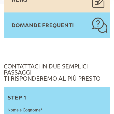
DOMANDE FREQUENTI
CONTATTACI IN DUE SEMPLICI
PASSAGGI
TI RISPONDEREMO AL PIÙ PRESTO
Nome e Cognome*